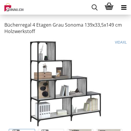
Bücherregal 4 Etagen Grau Sonoma 139x33,5x149 cm
Holzwerkstoff
VIDAXL