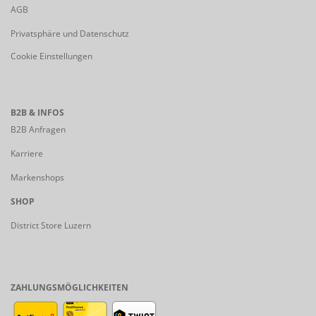
AGB
Privatsphäre und Datenschutz
Cookie Einstellungen
B2B & INFOS
B2B Anfragen
Karriere
Markenshops
SHOP
District Store Luzern
ZAHLUNGSMÖGLICHKEITEN