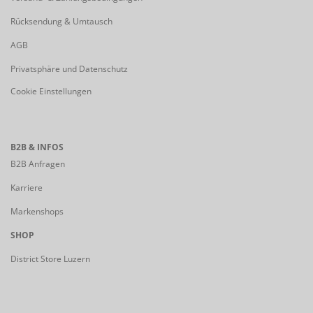
Rücksendung & Umtausch
AGB
Privatsphäre und Datenschutz
Cookie Einstellungen
B2B & INFOS
B2B Anfragen
Karriere
Markenshops
SHOP
District Store Luzern