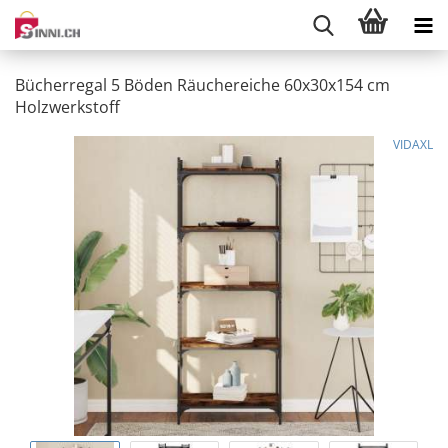
Bücherregal 5 Böden Räuchereiche 60x30x154 cm
Holzwerkstoff
VIDAXL