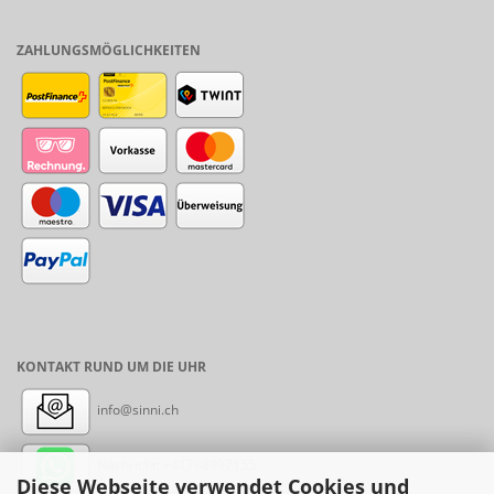
ZAHLUNGSMÖGLICHKEITEN
KONTAKT RUND UM DIE UHR
info@sinni.ch
Nachricht:
+41788997155
Diese Webseite verwendet Cookies und