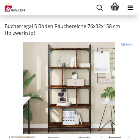
Bücherregal 5 Böden Räuchereiche 76x32x158 cm
Holzwerkstoff
VIDAXL