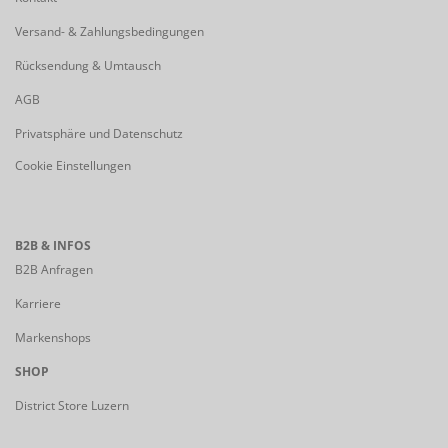
Versand- & Zahlungsbedingungen
Rücksendung & Umtausch
AGB
Privatsphäre und Datenschutz
Cookie Einstellungen
B2B & INFOS
B2B Anfragen
Karriere
Markenshops
SHOP
District Store Luzern