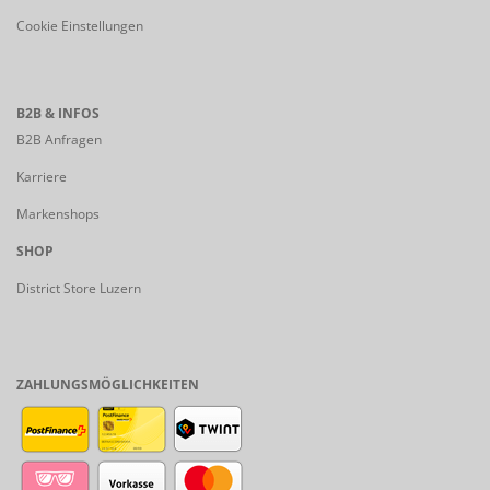
Cookie Einstellungen
B2B & INFOS
B2B Anfragen
Karriere
Markenshops
SHOP
District Store Luzern
ZAHLUNGSMÖGLICHKEITEN