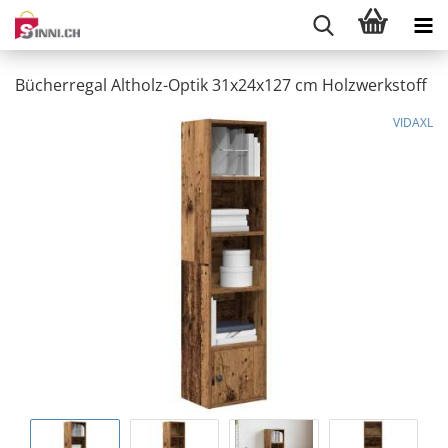
Bücherregal Altholz-Optik 31x24x127 cm Holzwerkstoff
VIDAXL