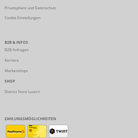
Privatsphäre und Datenschutz
Cookie Einstellungen
B2B & INFOS
B2B Anfragen
Karriere
Markenshops
SHOP
District Store Luzern
ZAHLUNGSMÖGLICHKEITEN