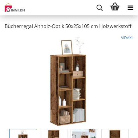
Bücherregal Altholz-Optik 50x25x105 cm Holzwerkstoff
VIDAXL