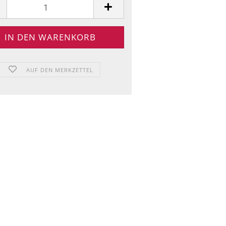
AUF DEN MERKZETTEL