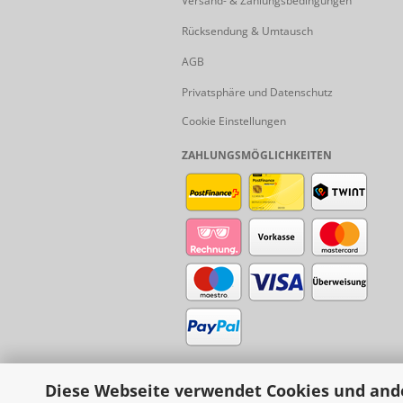
Versand- & Zahlungsbedingungen
Rücksendung & Umtausch
AGB
Privatsphäre und Datenschutz
Cookie Einstellungen
ZAHLUNGSMÖGLICHKEITEN
Diese Webseite verwendet Cookies und and