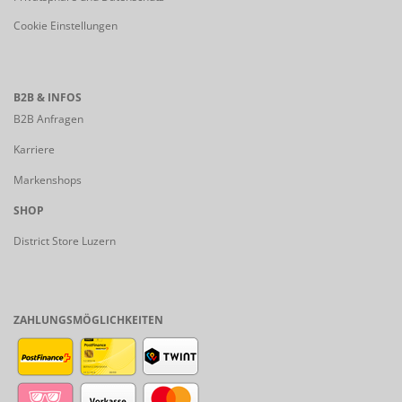
Cookie Einstellungen
B2B & INFOS
B2B Anfragen
Karriere
Markenshops
SHOP
District Store Luzern
ZAHLUNGSMÖGLICHKEITEN