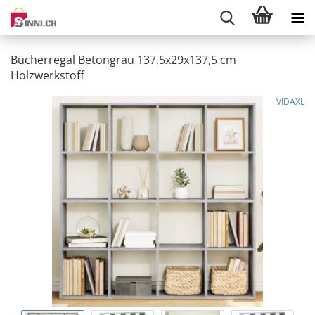
Bücherregal Betongrau 137,5x29x137,5 cm
Holzwerkstoff
VIDAXL