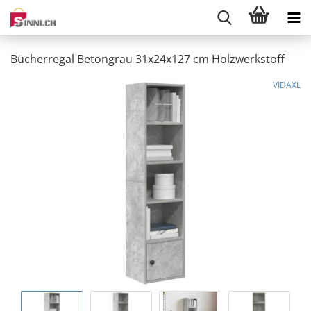
Bücherregal Betongrau 31x24x127 cm Holzwerkstoff
VIDAXL