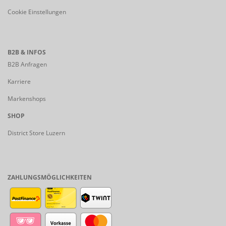
Cookie Einstellungen
B2B & INFOS
B2B Anfragen
Karriere
Markenshops
SHOP
District Store Luzern
ZAHLUNGSMÖGLICHKEITEN