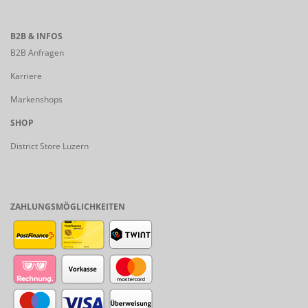
B2B & INFOS
B2B Anfragen
Karriere
Markenshops
SHOP
District Store Luzern
ZAHLUNGSMÖGLICHKEITEN