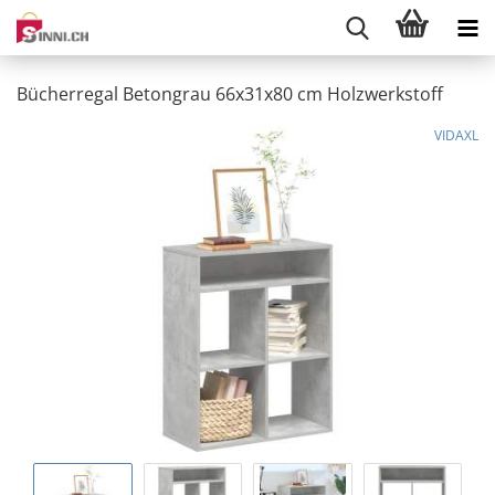
Bücherregal Betongrau 66x31x80 cm Holzwerkstoff
VIDAXL