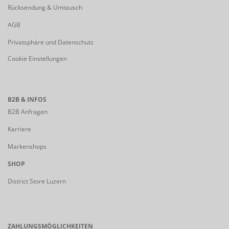
Rücksendung & Umtausch
AGB
Privatsphäre und Datenschutz
Cookie Einstellungen
B2B & INFOS
B2B Anfragen
Karriere
Markenshops
SHOP
District Store Luzern
ZAHLUNGSMÖGLICHKEITEN