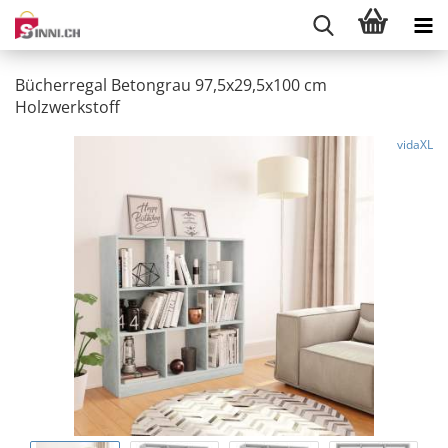
Bücherregal Betongrau 97,5x29,5x100 cm
Holzwerkstoff
vidaXL