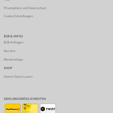
Privatsphäre und Datenschutz
Cookie Einstellungen
B2B & INFOS
B2B Anfragen
Karriere
Markenshops
SHOP
District Store Luzern
ZAHLUNGSMÖGLICHKEITEN