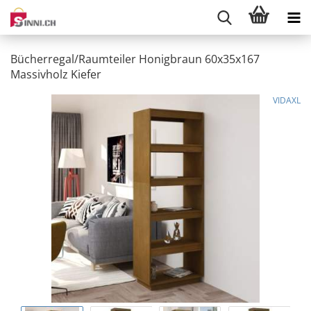
Bücherregal/Raumteiler Honigbraun 60x35x167
Massivholz Kiefer
VIDAXL