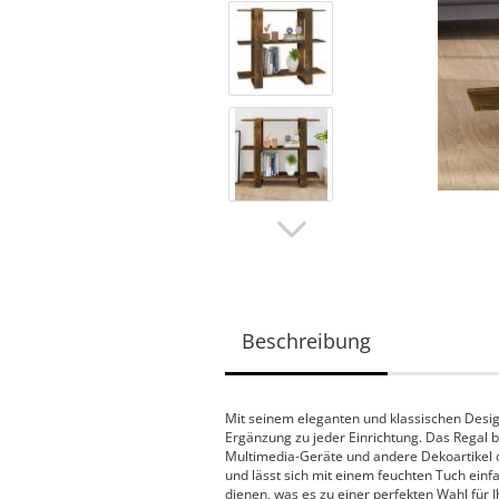
Beschreibung
Mit seinem eleganten und klassischen Desig
Ergänzung zu jeder Einrichtung. Das Regal bi
Multimedia-Geräte und andere Dekoartikel or
und lässt sich mit einem feuchten Tuch einfa
dienen, was es zu einer perfekten Wahl für