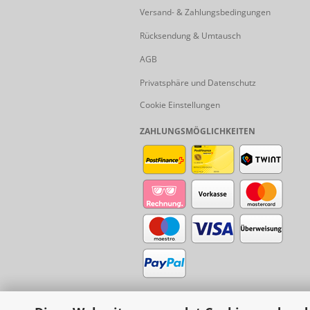
Versand- & Zahlungsbedingungen
Rücksendung & Umtausch
AGB
Privatsphäre und Datenschutz
Cookie Einstellungen
ZAHLUNGSMÖGLICHKEITEN