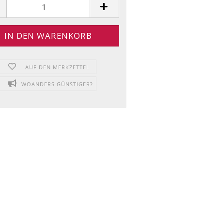
AUF DEN MERKZETTEL
WOANDERS GÜNSTIGER?