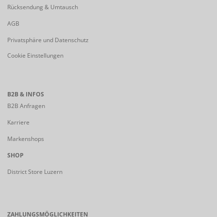
Rücksendung & Umtausch
AGB
Privatsphäre und Datenschutz
Cookie Einstellungen
B2B & INFOS
B2B Anfragen
Karriere
Markenshops
SHOP
District Store Luzern
ZAHLUNGSMÖGLICHKEITEN