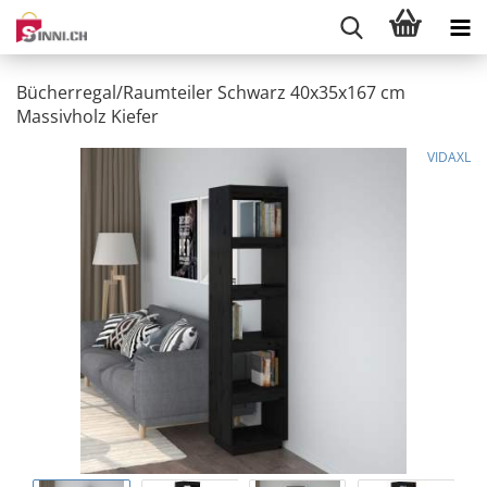
Bücherregal/Raumteiler Schwarz 40x35x167 cm
Massivholz Kiefer
VIDAXL