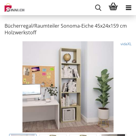
Bücherregal/Raumteiler Sonoma-Eiche 45x24x159 cm
Holzwerkstoff
vidaXL