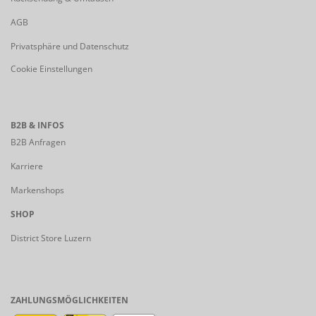
AGB
Privatsphäre und Datenschutz
Cookie Einstellungen
B2B & INFOS
B2B Anfragen
Karriere
Markenshops
SHOP
District Store Luzern
ZAHLUNGSMÖGLICHKEITEN