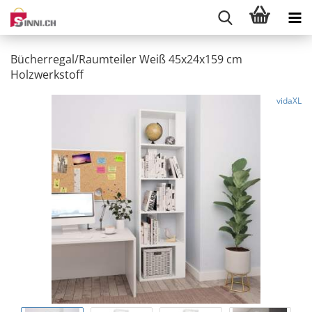
Bücherregal/Raumteiler Weiß 45x24x159 cm
Holzwerkstoff
vidaXL