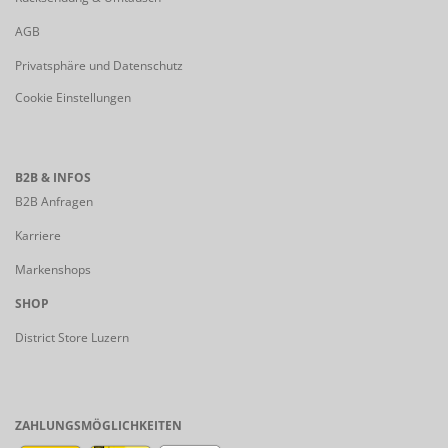
AGB
Privatsphäre und Datenschutz
Cookie Einstellungen
B2B & INFOS
B2B Anfragen
Karriere
Markenshops
SHOP
District Store Luzern
ZAHLUNGSMÖGLICHKEITEN