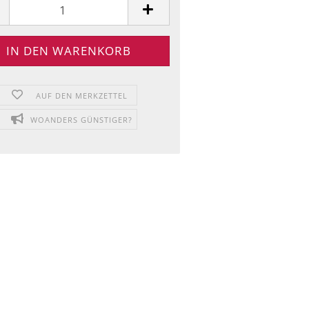
AUF DEN MERKZETTEL
WOANDERS GÜNSTIGER?