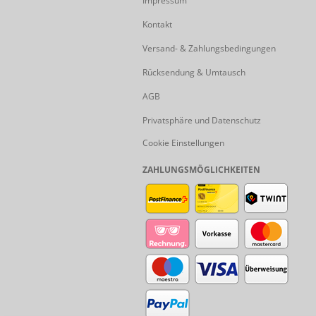
Impressum
Kontakt
Versand- & Zahlungsbedingungen
Rücksendung & Umtausch
AGB
Privatsphäre und Datenschutz
Cookie Einstellungen
ZAHLUNGSMÖGLICHKEITEN