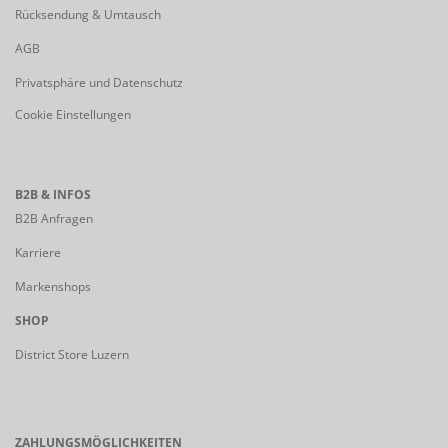
Rücksendung & Umtausch
AGB
Privatsphäre und Datenschutz
Cookie Einstellungen
B2B & INFOS
B2B Anfragen
Karriere
Markenshops
SHOP
District Store Luzern
ZAHLUNGSMÖGLICHKEITEN