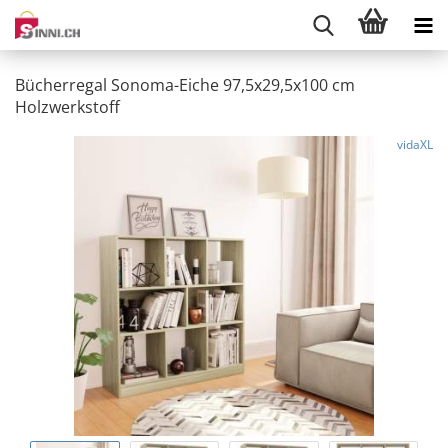
Bücherregal Sonoma-Eiche 97,5x29,5x100 cm
Holzwerkstoff
vidaXL