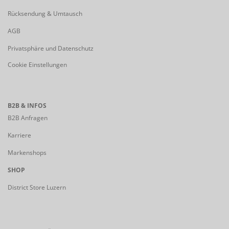
Rücksendung & Umtausch
AGB
Privatsphäre und Datenschutz
Cookie Einstellungen
B2B & INFOS
B2B Anfragen
Karriere
Markenshops
SHOP
District Store Luzern