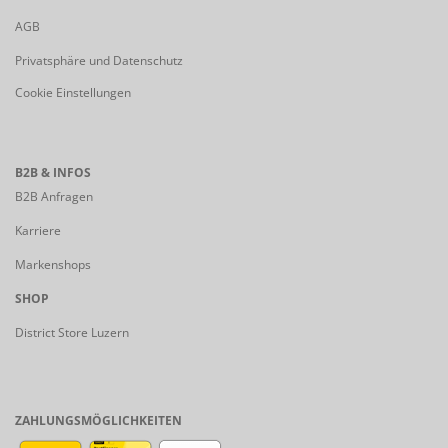
AGB
Privatsphäre und Datenschutz
Cookie Einstellungen
B2B & INFOS
B2B Anfragen
Karriere
Markenshops
SHOP
District Store Luzern
ZAHLUNGSMÖGLICHKEITEN