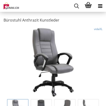
Bürostuhl Anthrazit Kunstleder
vidaXL