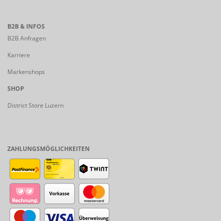
B2B & INFOS
B2B Anfragen
Karriere
Markenshops
SHOP
District Store Luzern
ZAHLUNGSMÖGLICHKEITEN