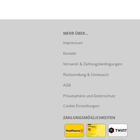
MEHR ÜBER...
Impressum
Kontakt
Versand- & Zahlungsbedingungen
Rücksendung & Umtausch
AGB
Privatsphäre und Datenschutz
Cookie Einstellungen
ZAHLUNGSMÖGLICHKEITEN