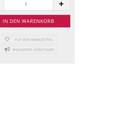
AUF DEN MERKZETTEL
WOANDERS GÜNSTIGER?