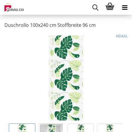
Duschrollo 100x240 cm Stoffbreite 96 cm
VIDAXL