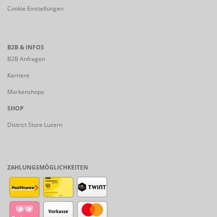
Cookie Einstellungen
B2B & INFOS
B2B Anfragen
Karriere
Markenshops
SHOP
District Store Luzern
ZAHLUNGSMÖGLICHKEITEN