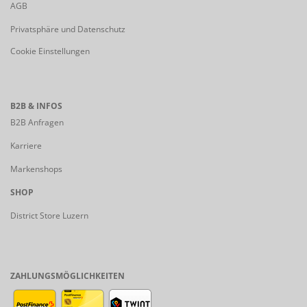
AGB
Privatsphäre und Datenschutz
Cookie Einstellungen
B2B & INFOS
B2B Anfragen
Karriere
Markenshops
SHOP
District Store Luzern
ZAHLUNGSMÖGLICHKEITEN