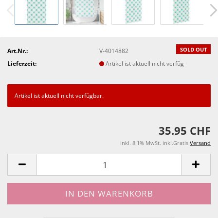
SOLD OUT
Art.Nr.:
V-4014882
Lieferzeit:
Artikel ist aktuell nicht verfüg
Artikel ist aktuell nicht verfügbar.
35.95 CHF
inkl. 8.1% MwSt. inkl.Gratis
Versand