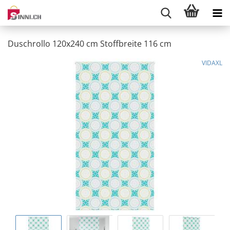
Duschrollo 120x240 cm Stoffbreite 116 cm
VIDAXL