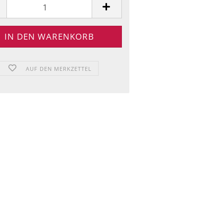
AUF DEN MERKZETTEL