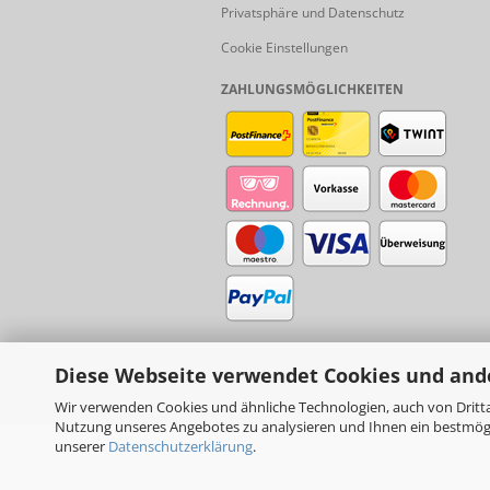
Privatsphäre und Datenschutz
Cookie Einstellungen
ZAHLUNGSMÖGLICHKEITEN
Diese Webseite verwendet Cookies und and
Wir verwenden Cookies und ähnliche Technologien, auch von Dritta
Nutzung unseres Angebotes zu analysieren und Ihnen ein bestmögli
unserer
Datenschutzerklärung
.