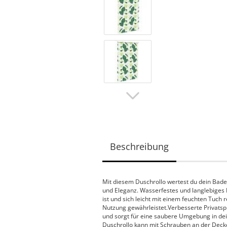
Beschreibung
Mit diesem Duschrollo wertest du dein Badez
und Eleganz. Wasserfestes und langlebiges 
ist und sich leicht mit einem feuchten Tuch r
Nutzung gewährleistet.Verbesserte Privatsp
und sorgt für eine saubere Umgebung in d
Duschrollo kann mit Schrauben an der Deck