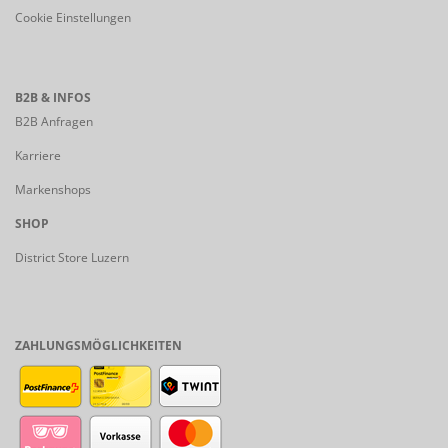
Cookie Einstellungen
B2B & INFOS
B2B Anfragen
Karriere
Markenshops
SHOP
District Store Luzern
ZAHLUNGSMÖGLICHKEITEN