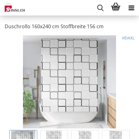
Duschrollo 160x240 cm Stoffbreite 156 cm
VIDAXL