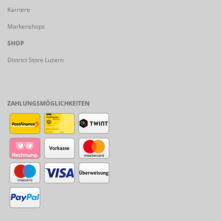
Karriere
Markenshops
SHOP
District Store Luzern
ZAHLUNGSMÖGLICHKEITEN