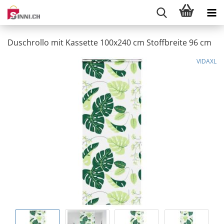
Duschrollo mit Kassette 100x240 cm Stoffbreite 96 cm
VIDAXL