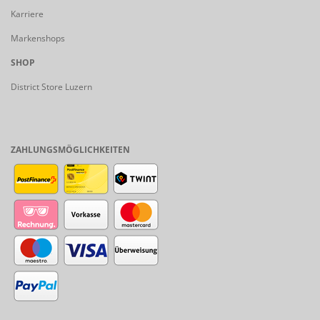
Karriere
Markenshops
SHOP
District Store Luzern
ZAHLUNGSMÖGLICHKEITEN