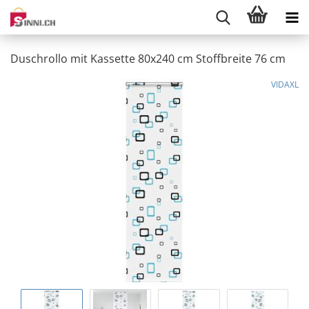
Duschrollo mit Kassette 80x240 cm Stoffbreite 76 cm
VIDAXL