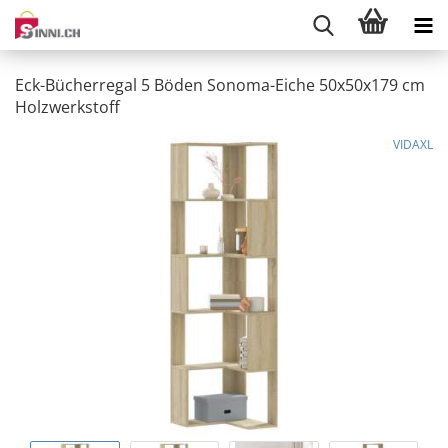
Eck-Bücherregal 5 Böden Sonoma-Eiche 50x50x179 cm
Holzwerkstoff
VIDAXL