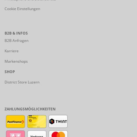
Cookie Einstellungen
B2B & INFOS
B2B Anfragen
Karriere
Markenshops
SHOP
District Store Luzern
ZAHLUNGSMÖGLICHKEITEN