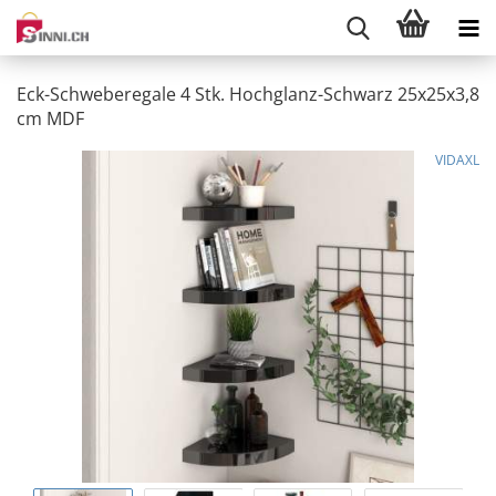
Eck-Schweberegale 4 Stk. Hochglanz-Schwarz 25x25x3,8
cm MDF
VIDAXL