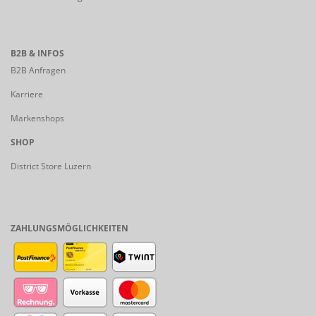
B2B & INFOS
B2B Anfragen
Karriere
Markenshops
SHOP
District Store Luzern
ZAHLUNGSMÖGLICHKEITEN