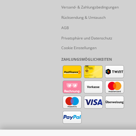
Versand- & Zahlungsbedingungen
Rücksendung & Umtausch
AGB
Privatsphäre und Datenschutz
Cookie Einstellungen
ZAHLUNGSMÖGLICHKEITEN