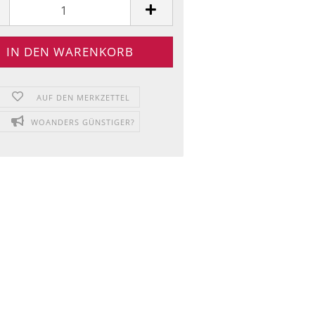
AUF DEN MERKZETTEL
WOANDERS GÜNSTIGER?