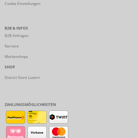
Cookie Einstellungen
B2B & INFOS
B2B Anfragen
Karriere
Markenshops
SHOP
District Store Luzern
ZAHLUNGSMÖGLICHKEITEN