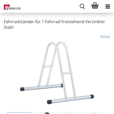
Fahrradständer für 1 Fahrrad Freistehend Verzinkter
Stahl
VIDAXL