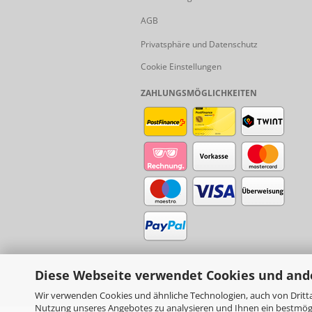
AGB
Privatsphäre und Datenschutz
Cookie Einstellungen
ZAHLUNGSMÖGLICHKEITEN
Diese Webseite verwendet Cookies und and
Wir verwenden Cookies und ähnliche Technologien, auch von Dritta
Nutzung unseres Angebotes zu analysieren und Ihnen ein bestmögli