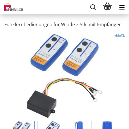
Funkfernbedienungen für Winde 2 Stk. mit Empfänger
vidaXL