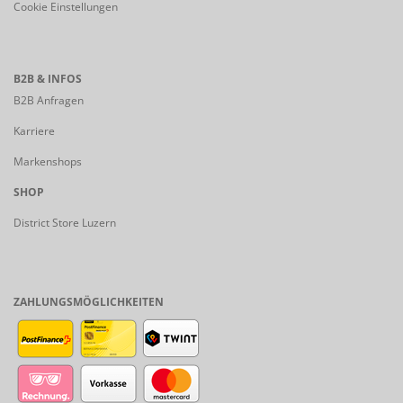
Cookie Einstellungen
B2B & INFOS
B2B Anfragen
Karriere
Markenshops
SHOP
District Store Luzern
ZAHLUNGSMÖGLICHKEITEN