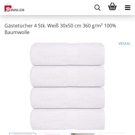
Gästetücher 4 Stk. Weiß 30x50 cm 360 g/m² 100%
Baumwolle
VIDAXL