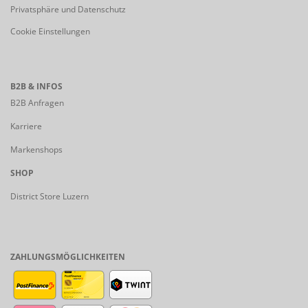
Privatsphäre und Datenschutz
Cookie Einstellungen
B2B & INFOS
B2B Anfragen
Karriere
Markenshops
SHOP
District Store Luzern
ZAHLUNGSMÖGLICHKEITEN