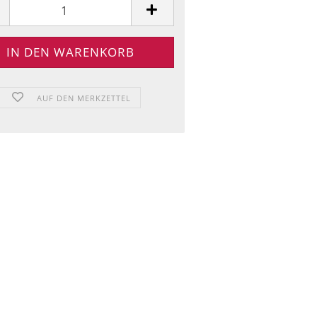
AUF DEN MERKZETTEL