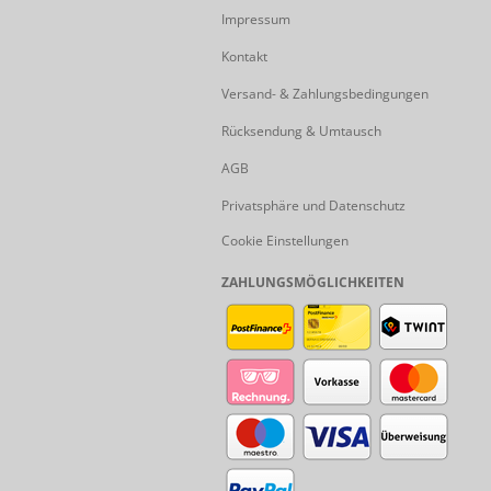
Impressum
Kontakt
Versand- & Zahlungsbedingungen
Rücksendung & Umtausch
AGB
Privatsphäre und Datenschutz
Cookie Einstellungen
ZAHLUNGSMÖGLICHKEITEN