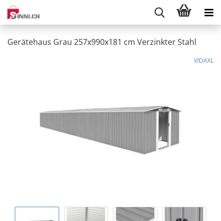
Gerätehaus Grau 257x990x181 cm Verzinkter Stahl
VIDAXL