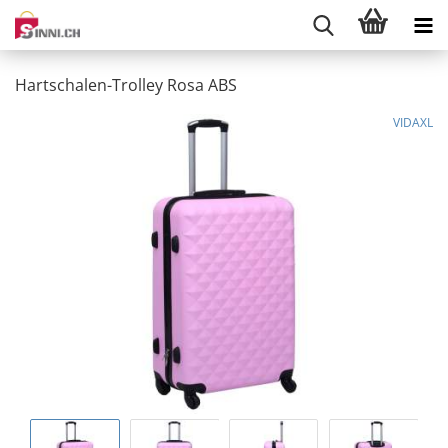
Hartschalen-Trolley Rosa ABS
VIDAXL