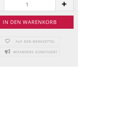
AUF DEN MERKZETTEL
WOANDERS GÜNSTIGER?