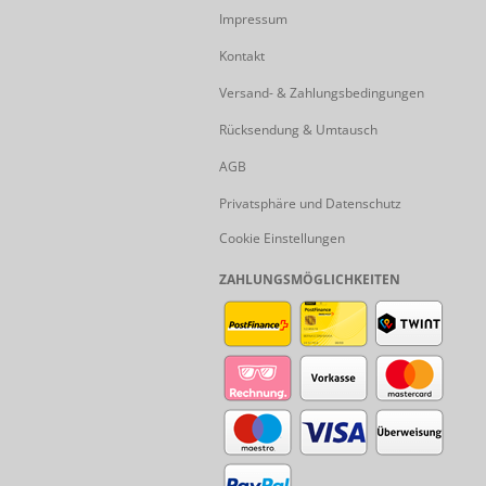
Impressum
Kontakt
Versand- & Zahlungsbedingungen
Rücksendung & Umtausch
AGB
Privatsphäre und Datenschutz
Cookie Einstellungen
ZAHLUNGSMÖGLICHKEITEN