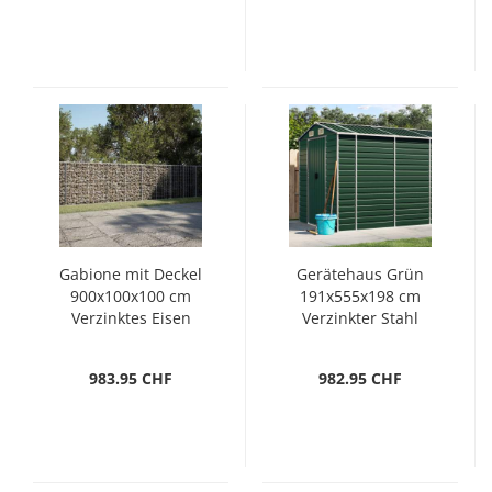
Gabione mit Deckel
Gerätehaus Grün
900x100x100 cm
191x555x198 cm
Verzinktes Eisen
Verzinkter Stahl
983.95 CHF
982.95 CHF