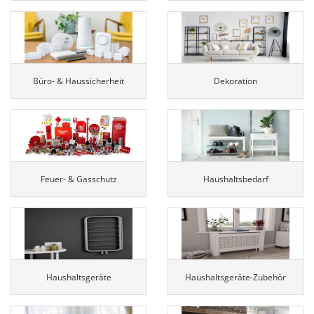
Büro- & Haussicherheit
Dekoration
Feuer- & Gasschutz
Haushaltsbedarf
Haushaltsgeräte
Haushaltsgeräte-Zubehör