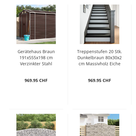
Gerätehaus Braun
Treppenstufen 20 Stk.
191x555x198 cm
Dunkelbraun 80x30x2
Verzinkter Stahl
cm Massivholz Eiche
969.95 CHF
969.95 CHF