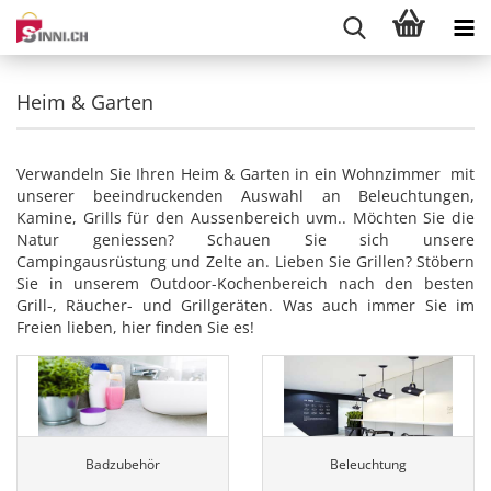
Heim & Garten
Verwandeln Sie Ihren Heim & Garten in ein Wohnzimmer mit
unserer beeindruckenden Auswahl an Beleuchtungen,
Kamine, Grills für den Aussenbereich uvm.. Möchten Sie die
Natur geniessen? Schauen Sie sich unsere
Campingausrüstung und Zelte an. Lieben Sie Grillen? Stöbern
Sie in unserem Outdoor-Kochenbereich nach den besten
Grill-, Räucher- und Grillgeräten. Was auch immer Sie im
Freien lieben, hier finden Sie es!
Badzubehör
Beleuchtung