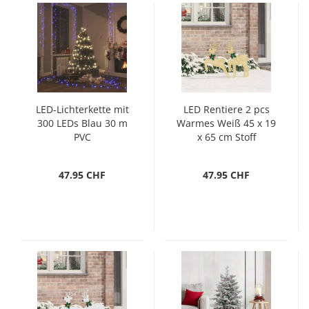
LED-Lichterkette mit
LED Rentiere 2 pcs
300 LEDs Blau 30 m
Warmes Weiß 45 x 19
PVC
x 65 cm Stoff
47.95 CHF
47.95 CHF