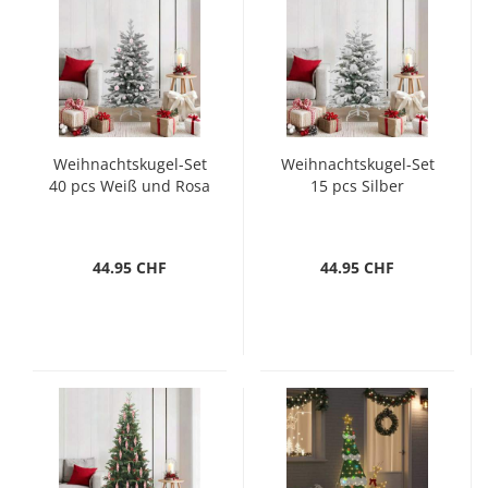
Weihnachtskugel-Set
Weihnachtskugel-Set
40 pcs Weiß und Rosa
15 pcs Silber
44.95 CHF
44.95 CHF