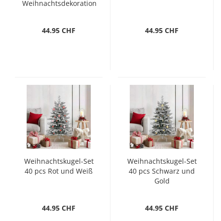
Weihnachtsdekoration
Mehrfarbig
44.95 CHF
44.95 CHF
Weihnachtskugel-Set
Weihnachtskugel-Set
40 pcs Rot und Weiß
40 pcs Schwarz und
Gold
44.95 CHF
44.95 CHF