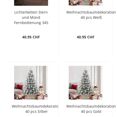
Lichterketten Stern
Weihnachtsbaumdekoration
und Mond
40 pcs Weiß
Fernbedienung 345
LED Blau
40.95 CHF
40.95 CHF
Weihnachtsbaumdekoration
Weihnachtsbaumdekoration
40 pcs Silber
40 pcs Gold