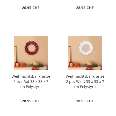
26.95 CHF
28.95 CHF
Weihnachtsballkränze
Weihnachtsballkränze
2 pcs Rot 33 x 33 x 7
2 pcs Weiß 33 x 33 x 7
cm Polystyrol
cm Polystyrol
28.95 CHF
28.95 CHF