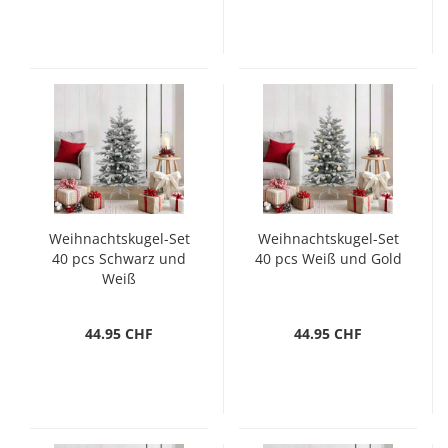
Weihnachtskugel-Set
Weihnachtskugel-Set
40 pcs Schwarz und
40 pcs Weiß und Gold
Weiß
44.95 CHF
44.95 CHF