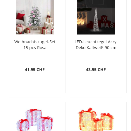
Weihnachtskugel-Set
LED-Leuchtkegel Acryl
15 pcs Rosa
Deko Kaltweiß 90 cm
41.95 CHF
43.95 CHF