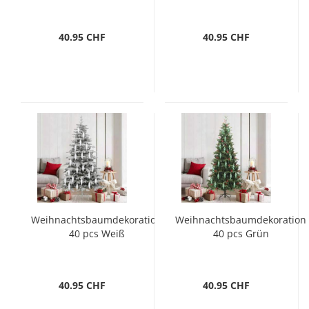
40.95 CHF
40.95 CHF
Weihnachtsbaumdekoration
Weihnachtsbaumdekoration
40 pcs Weiß
40 pcs Grün
40.95 CHF
40.95 CHF