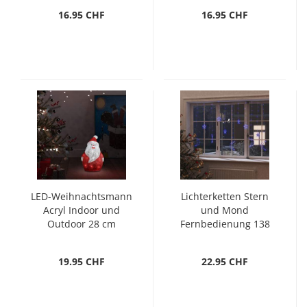
16.95 CHF
16.95 CHF
LED-Weihnachtsmann
Lichterketten Stern
Acryl Indoor und
und Mond
Outdoor 28 cm
Fernbedienung 138
LED Blau
19.95 CHF
22.95 CHF