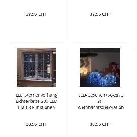
37.95 CHF
37.95 CHF
LED Sternenvorhang
LED-Geschenkboxen 3
Lichterkette 200 LED
Stk.
Blau 8 Funktionen
Weihnachtsdekoration
Kaltweiß
38.95 CHF
38.95 CHF