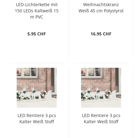
LED-Lichterkette mit
Weihnachtskranz
150 LEDs Kaltweiß 15
Weiß 45 cm Polystyrol
m PVC
5.95 CHF
16.95 CHF
LED Rentiere 3 pcs
LED Rentiere 3 pcs
Kalter Weiß Stoff
Kalter Weiß Stoff