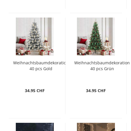
Weihnachtsbaumdekoration
Weihnachtsbaumdekoration
40 pcs Gold
40 pcs Grün
34.95 CHF
34.95 CHF