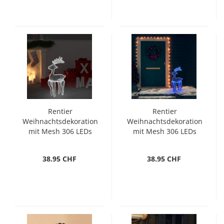
Rentier
Rentier
Weihnachtsdekoration
Weihnachtsdekoration
mit Mesh 306 LEDs
mit Mesh 306 LEDs
60x24x89 cm
60x24x89 cm
38.95 CHF
38.95 CHF