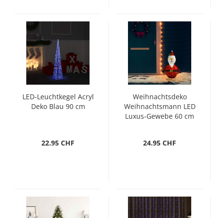
LED-Leuchtkegel Acryl
Weihnachtsdeko
Deko Blau 90 cm
Weihnachtsmann LED
Luxus-Gewebe 60 cm
22.95 CHF
24.95 CHF