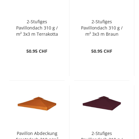
2-Stufiges
2-Stufiges
Pavillondach 310 g /
Pavillondach 310 g /
m² 3x3 m Terrakotta
m² 3x3 m Braun
50.95 CHF
50.95 CHF
Pavillon Abdeckung
2-Stufiges