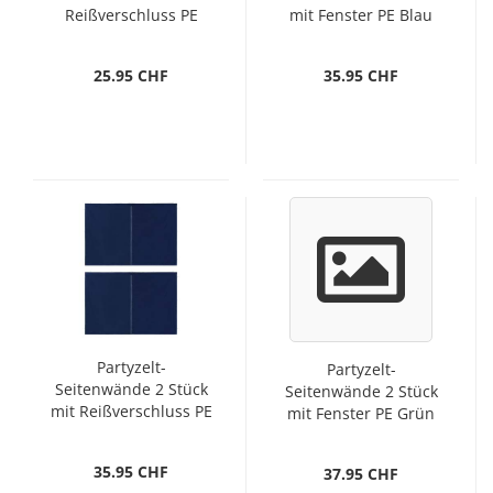
Reißverschluss PE
mit Fenster PE Blau
Grün
25.95 CHF
35.95 CHF
Partyzelt-
Partyzelt-
Seitenwände 2 Stück
Seitenwände 2 Stück
mit Reißverschluss PE
mit Fenster PE Grün
Blau
35.95 CHF
37.95 CHF