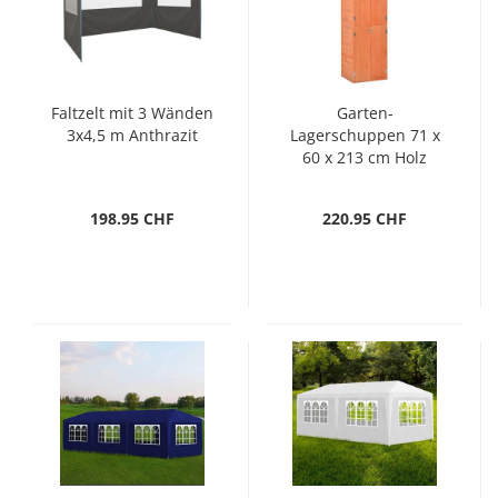
Faltzelt mit 3 Wänden
Garten-
3x4,5 m Anthrazit
Lagerschuppen 71 x
60 x 213 cm Holz
198.95 CHF
220.95 CHF