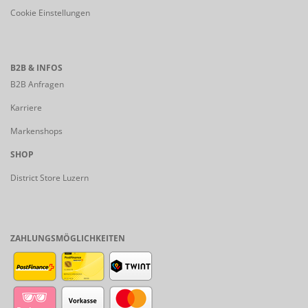
Cookie Einstellungen
B2B & INFOS
B2B Anfragen
Karriere
Markenshops
SHOP
District Store Luzern
ZAHLUNGSMÖGLICHKEITEN