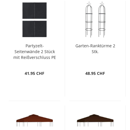
Partyzelt-
Garten-Ranktürme 2
Seitenwände 2 Stück
Stk.
mit Reißverschluss PE
Anthrazit
41.95 CHF
48.95 CHF