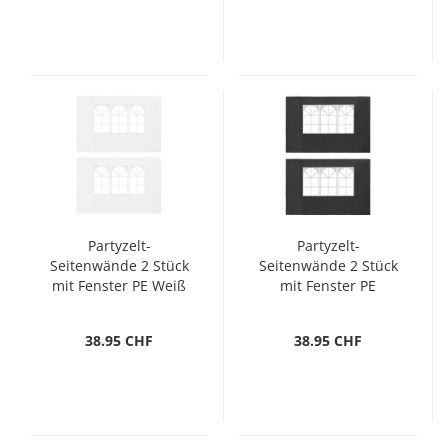
Partyzelt-
Partyzelt-
Seitenwände 2 Stück
Seitenwände 2 Stück
mit Fenster PE Weiß
mit Fenster PE
Anthrazit
38.95 CHF
38.95 CHF