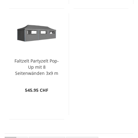
Faltzelt Partyzelt Pop-
Up mit 8
Seitenwänden 3x9 m
Anthrazit
545.95 CHF