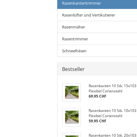
Rasenkantentrimmer
Rasenlüfter und Vertikutierer
Rasenmäher
Rasentrimmer
Schneefräsen
Bestseller
Rasenkanten 10 Stk. 15x103
Flexibel Cortenstahl
69.95 CHF
Rasenkanten 10 Stk. 10x103
Flexibel Cortenstahl
59.95 CHF
Rasenkanten 10 Stk. 20x103