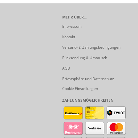
MEHR ÜBER...
Impressum
Kontakt
Versand- & Zahlungsbedingungen
Rücksendung & Umtausch
AGB
Privatsphäre und Datenschutz
Cookie Einstellungen
ZAHLUNGSMÖGLICHKEITEN