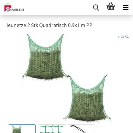
Heunetze 2 Stk Quadratisch 0,9x1 m PP
vidaXL