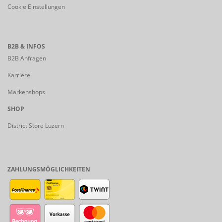
Cookie Einstellungen
B2B & INFOS
B2B Anfragen
Karriere
Markenshops
SHOP
District Store Luzern
ZAHLUNGSMÖGLICHKEITEN