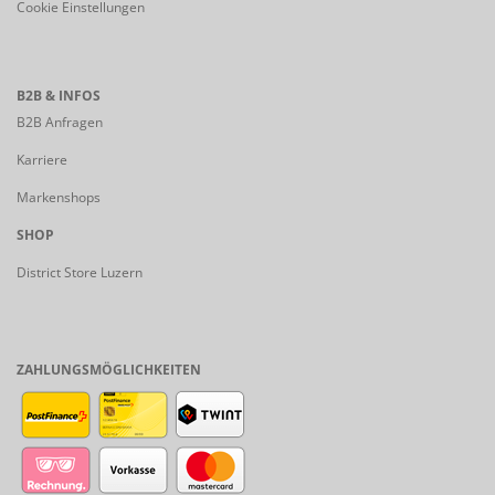
Cookie Einstellungen
B2B & INFOS
B2B Anfragen
Karriere
Markenshops
SHOP
District Store Luzern
ZAHLUNGSMÖGLICHKEITEN