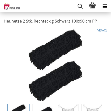
Heunetze 2 Stk. Rechteckig Schwarz 100x90 cm PP
VIDAXL