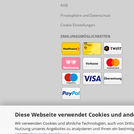
AGB
Privatsphäre und Datenschutz
Cookie Einstellungen
ZAHLUNGSMÖGLICHKEITEN
Diese Webseite verwendet Cookies und and
Wir verwenden Cookies und ähnliche Technologien, auch von Dritta
Nutzung unseres Angebotes zu analysieren und Ihnen ein bestmögli
unserer
Datenschutzerklärung
.