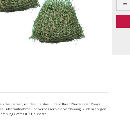
n Heunetzen, ist ideal für das Füttern Ihrer Pferde oder Ponys.
ie Futteraufnahme und verbessern die Verdauung. Zudem sorgen
Lieferung umfasst 2 Heunetze.