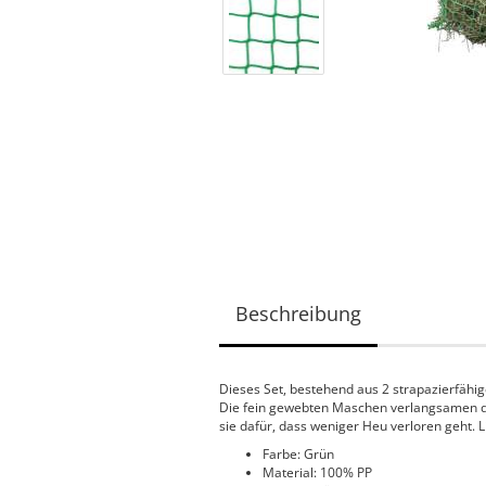
Beschreibung
Dieses Set, bestehend aus 2 strapazierfähige
Die fein gewebten Maschen verlangsamen d
sie dafür, dass weniger Heu verloren geht. 
Farbe: Grün
Material: 100% PP