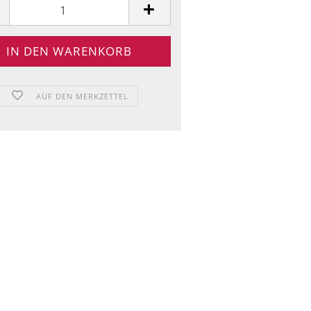
AUF DEN MERKZETTEL