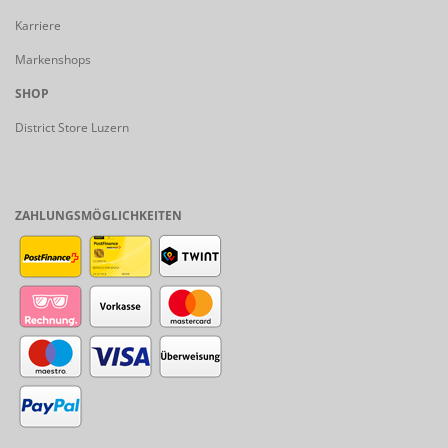
Karriere
Markenshops
SHOP
District Store Luzern
ZAHLUNGSMÖGLICHKEITEN