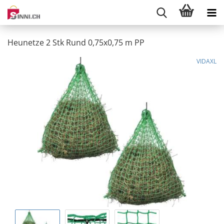
Heunetze 2 Stk Rund 0,75x0,75 m PP
VIDAXL