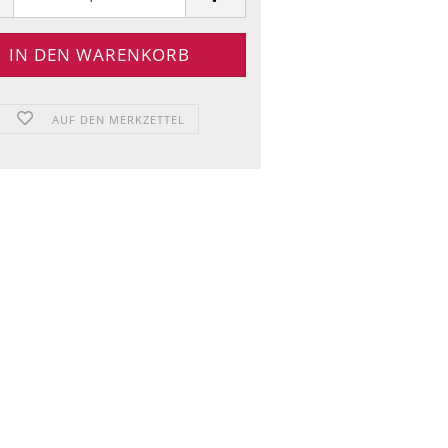
AUF DEN MERKZETTEL