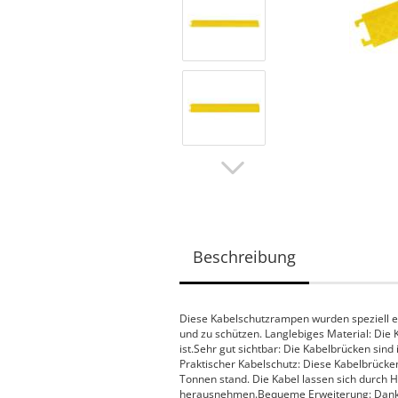
Beschreibung
Diese Kabelschutzrampen wurden speziell e
und zu schützen. Langlebiges Material: Die
ist.Sehr gut sichtbar: Die Kabelbrücken sind
Praktischer Kabelschutz: Diese Kabelbrücke
Tonnen stand. Die Kabel lassen sich durch
herausnehmen.Bequeme Erweiterung: Dank