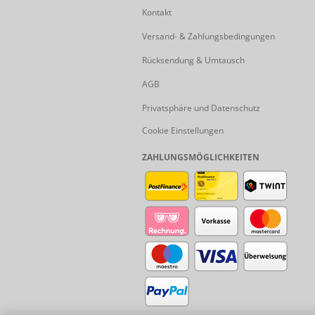
Kontakt
Versand- & Zahlungsbedingungen
Rücksendung & Umtausch
AGB
Privatsphäre und Datenschutz
Cookie Einstellungen
ZAHLUNGSMÖGLICHKEITEN