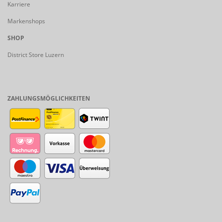
Karriere
Markenshops
SHOP
District Store Luzern
ZAHLUNGSMÖGLICHKEITEN