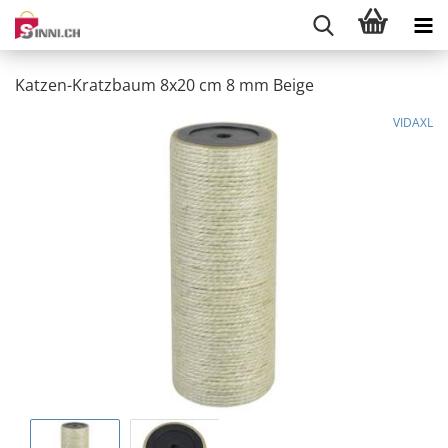
Katzen-Kratzbaum 8x20 cm 8 mm Beige
VIDAXL