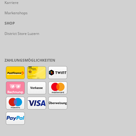
Karriere
Markenshops
SHOP
District Store Luzern
ZAHLUNGSMÖGLICHKEITEN