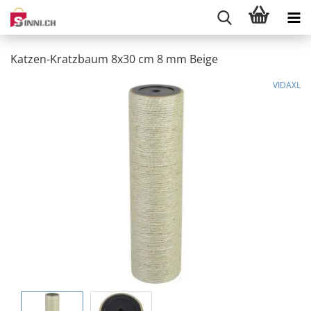
Katzen-Kratzbaum 8x30 cm 8 mm Beige
VIDAXL