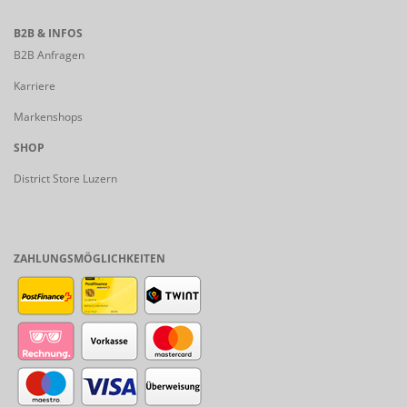
B2B & INFOS
B2B Anfragen
Karriere
Markenshops
SHOP
District Store Luzern
ZAHLUNGSMÖGLICHKEITEN