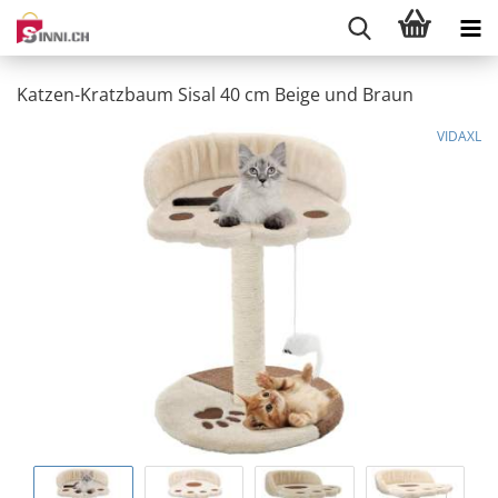
Katzen-Kratzbaum Sisal 40 cm Beige und Braun
VIDAXL